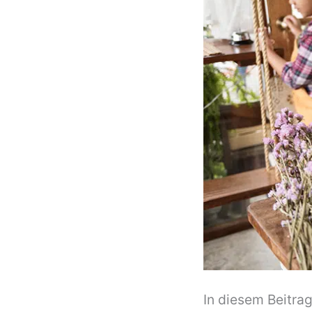
In diesem Beitra