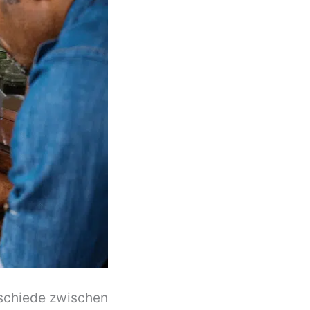
rschiede zwischen