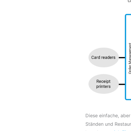
Diese einfache, abe
Ständen und Restaur