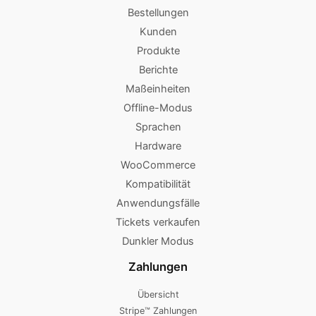
Bestellungen
Kunden
Produkte
Berichte
Maßeinheiten
Offline-Modus
Sprachen
Hardware
WooCommerce
Kompatibilität
Anwendungsfälle
Tickets verkaufen
Dunkler Modus
Zahlungen
Übersicht
Stripe™ Zahlungen