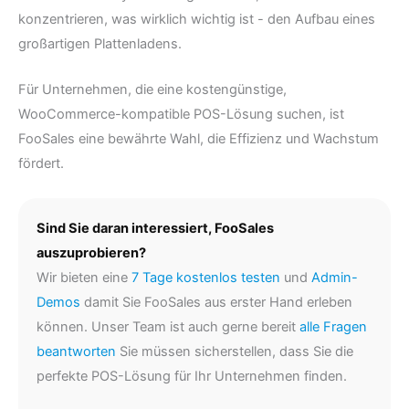
konzentrieren, was wirklich wichtig ist - den Aufbau eines
großartigen Plattenladens.
Für Unternehmen, die eine kostengünstige,
WooCommerce-kompatible POS-Lösung suchen, ist
FooSales eine bewährte Wahl, die Effizienz und Wachstum
fördert.
Sind Sie daran interessiert, FooSales
auszuprobieren?
Wir bieten eine
7 Tage kostenlos testen
und
Admin-
Demos
damit Sie FooSales aus erster Hand erleben
können. Unser Team ist auch gerne bereit
alle Fragen
beantworten
Sie müssen sicherstellen, dass Sie die
perfekte POS-Lösung für Ihr Unternehmen finden.