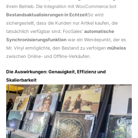
ihrem Betrieb. Die Integration mit WooCommerce bot
Bestandsaktualisierungen in Echtzeit
So wird
sichergestellt, dass die Kunden nur Artikel kaufen, die
tatsächlich verfügbar sind. FooSales'
automatische
Synchronisierungsfunktion
war ein Wendepunkt, der es
Mr. Vinyl ermöglichte, den Bestand zu verfolgen
mühelos
zwischen Online- und Offline-Verkäufen.
Die Auswirkungen: Genauigkeit, Effizienz und
Skalierbarkeit