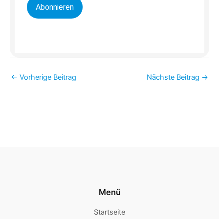
Abonnieren
←
Vorherige Beitrag
Nächste Beitrag
→
Menü
Startseite