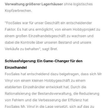
Verwaltung größerer Lagerhäuser
ohne logistisches
Kopfzerbrechen.
"FooSales war für unser Geschäft ein entscheidender
Faktor. Es hat uns ermöglicht, von einem Hobbyprojekt zu
einem großen Einzelhandelsgeschäft zu wachsen und
dabei die Kontrolle über unseren Bestand und unsere
Verkäufe zu behalten", sagt Bret.
Schlussfolgerung: Ein Game-Changer für den
Einzelhandel
FooSales hat entscheidend dazu beigetragen, dass sich Mr
Vinyl von einem kleinen Hobbygeschäft zu einem
etablierten Einzelhändler entwickelt hat. Durch die
Rationalisierung der Bestandsverwaltung, die Reduzierung
von Fehlern und die Verbesserung der Effizienz hat
FooSales Mr. Vinyl in die Lage versetzt, sich auf das zu