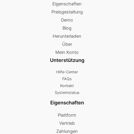
Eigenschaften
Preisgestaltung
Demo
Blog
Herunterladen
Über
Mein Konto
Unterstützung
Hilfe-Center
FAQs
Kontakt
Systemstatus
Eigenschaften
Plattform
Vertrieb
Zahlungen