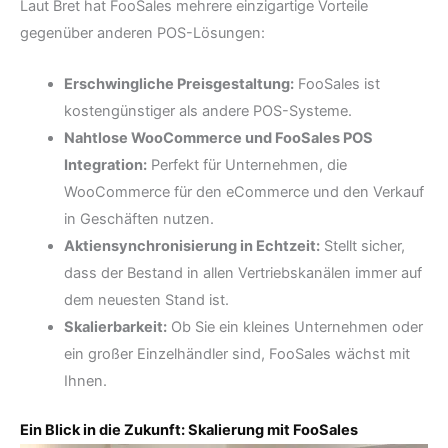
Laut Bret hat FooSales mehrere einzigartige Vorteile
gegenüber anderen POS-Lösungen:
Erschwingliche Preisgestaltung:
FooSales ist
kostengünstiger als andere POS-Systeme.
Nahtlose WooCommerce und FooSales POS
Integration:
Perfekt für Unternehmen, die
WooCommerce für den eCommerce und den Verkauf
in Geschäften nutzen.
Aktiensynchronisierung in Echtzeit:
Stellt sicher,
dass der Bestand in allen Vertriebskanälen immer auf
dem neuesten Stand ist.
Skalierbarkeit:
Ob Sie ein kleines Unternehmen oder
ein großer Einzelhändler sind, FooSales wächst mit
Ihnen.
Ein Blick in die Zukunft: Skalierung mit FooSales