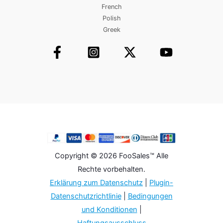
French
Polish
Greek
Copyright © 2026 FooSales™ Alle
Rechte vorbehalten.
Erklärung zum Datenschutz
|
Plugin-
Datenschutzrichtlinie
|
Bedingungen
und Konditionen
|
Haftungsausschluss