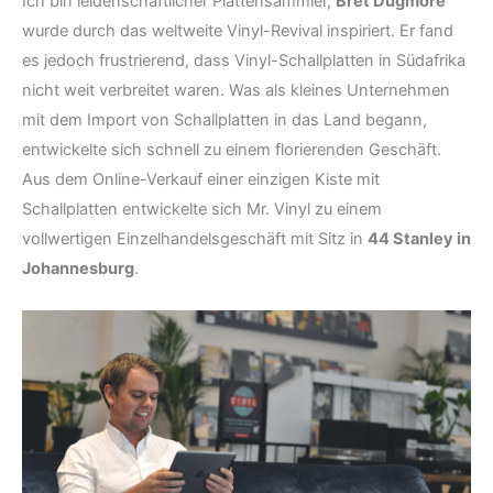
Ich bin leidenschaftlicher Plattensammler,
Bret Dugmore
wurde durch das weltweite Vinyl-Revival inspiriert. Er fand
es jedoch frustrierend, dass Vinyl-Schallplatten in Südafrika
nicht weit verbreitet waren. Was als kleines Unternehmen
mit dem Import von Schallplatten in das Land begann,
entwickelte sich schnell zu einem florierenden Geschäft.
Aus dem Online-Verkauf einer einzigen Kiste mit
Schallplatten entwickelte sich Mr. Vinyl zu einem
vollwertigen Einzelhandelsgeschäft mit Sitz in
44 Stanley in
Johannesburg
.