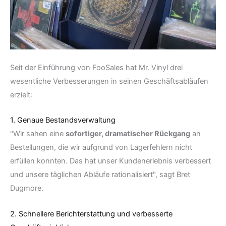
Seit der Einführung von FooSales hat Mr. Vinyl drei
wesentliche Verbesserungen in seinen Geschäftsabläufen
erzielt:
1. Genaue Bestandsverwaltung
"Wir sahen eine
sofortiger, dramatischer Rückgang
an
Bestellungen, die wir aufgrund von Lagerfehlern nicht
erfüllen konnten. Das hat unser Kundenerlebnis verbessert
und unsere täglichen Abläufe rationalisiert", sagt Bret
Dugmore.
2. Schnellere Berichterstattung und verbesserte