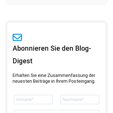
Abonnieren Sie den Blog-
Digest
Erhalten Sie eine Zusammenfassung der
neuesten Beiträge in Ihrem Posteingang.