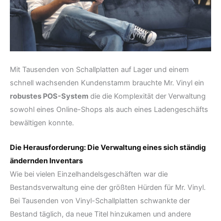
Mit Tausenden von Schallplatten auf Lager und einem
schnell wachsenden Kundenstamm brauchte Mr. Vinyl ein
robustes POS-System
die die Komplexität der Verwaltung
sowohl eines Online-Shops als auch eines Ladengeschäfts
bewältigen konnte.
Die Herausforderung: Die Verwaltung eines sich ständig
ändernden Inventars
Wie bei vielen Einzelhandelsgeschäften war die
Bestandsverwaltung eine der größten Hürden für Mr. Vinyl.
Bei Tausenden von Vinyl-Schallplatten schwankte der
Bestand täglich, da neue Titel hinzukamen und andere