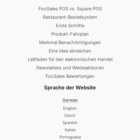
FooSales POS vs. Square POS
Restaurant-Bestellsystem
Erste Schritte
Produkt-Fahrplan
Merkmal Benachrichtigungen
Eine Idee einreichen
Leitfaden für den elektronischen Handel
Newsletters und Werbeaktionen
FooSales Bewertungen
Sprache der Website
German
English
Dutch
Spanish
Italian
Portuguese