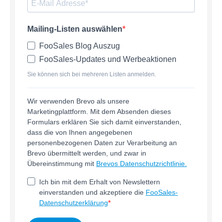
Mailing-Listen auswählen
FooSales Blog Auszug
FooSales-Updates und Werbeaktionen
Sie können sich bei mehreren Listen anmelden.
Wir verwenden Brevo als unsere
Marketingplattform. Mit dem Absenden dieses
Formulars erklären Sie sich damit einverstanden,
dass die von Ihnen angegebenen
personenbezogenen Daten zur Verarbeitung an
Brevo übermittelt werden, und zwar in
Übereinstimmung mit
Brevos Datenschutzrichtlinie.
Ich bin mit dem Erhalt von Newslettern
einverstanden und akzeptiere die
FooSales-
Datenschutzerklärung