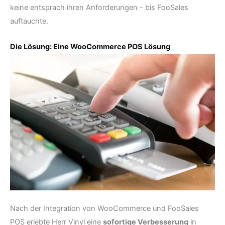
keine entsprach ihren Anforderungen - bis FooSales
auftauchte.
Die Lösung: Eine WooCommerce POS Lösung
Nach der Integration von WooCommerce und FooSales
POS erlebte Herr Vinyl eine
sofortige Verbesserung
in