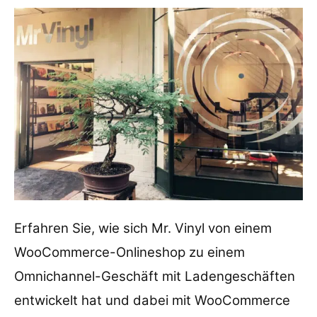
Erfahren Sie, wie sich Mr. Vinyl von einem
WooCommerce-Onlineshop zu einem
Omnichannel-Geschäft mit Ladengeschäften
entwickelt hat und dabei mit WooCommerce