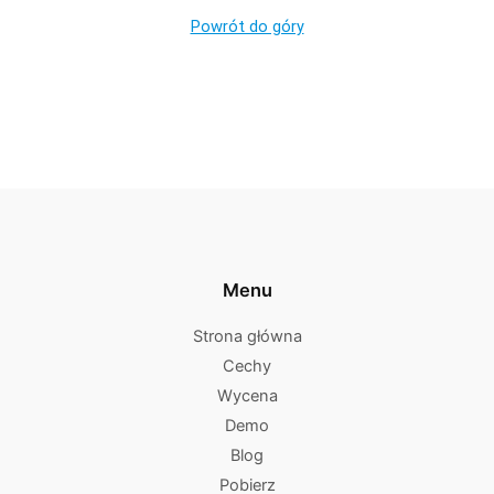
Powrót do góry
Menu
Strona główna
Cechy
Wycena
Demo
Blog
Pobierz