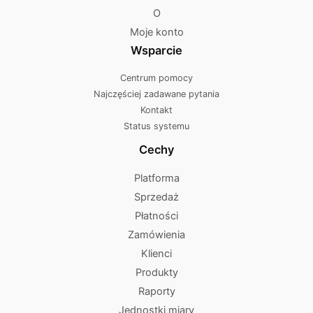
O
Moje konto
Wsparcie
Centrum pomocy
Najczęściej zadawane pytania
Kontakt
Status systemu
Cechy
Platforma
Sprzedaż
Płatności
Zamówienia
Klienci
Produkty
Raporty
Jednostki miary