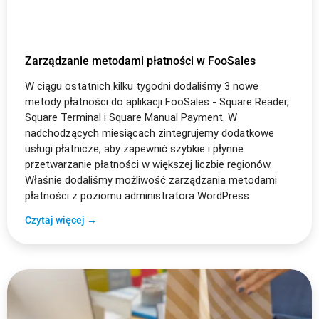
Zarządzanie metodami płatności w FooSales
W ciągu ostatnich kilku tygodni dodaliśmy 3 nowe
metody płatności do aplikacji FooSales - Square Reader,
Square Terminal i Square Manual Payment. W
nadchodzących miesiącach zintegrujemy dodatkowe
usługi płatnicze, aby zapewnić szybkie i płynne
przetwarzanie płatności w większej liczbie regionów.
Właśnie dodaliśmy możliwość zarządzania metodami
płatności z poziomu administratora WordPress
Czytaj więcej →