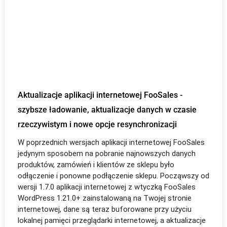
Aktualizacje aplikacji internetowej FooSales -
szybsze ładowanie, aktualizacje danych w czasie
rzeczywistym i nowe opcje resynchronizacji
W poprzednich wersjach aplikacji internetowej FooSales
jedynym sposobem na pobranie najnowszych danych
produktów, zamówień i klientów ze sklepu było
odłączenie i ponowne podłączenie sklepu. Począwszy od
wersji 1.7.0 aplikacji internetowej z wtyczką FooSales
WordPress 1.21.0+ zainstalowaną na Twojej stronie
internetowej, dane są teraz buforowane przy użyciu
lokalnej pamięci przeglądarki internetowej, a aktualizacje