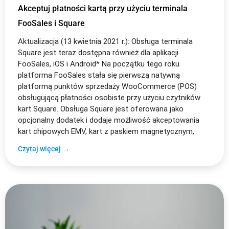
Akceptuj płatności kartą przy użyciu terminala
FooSales i Square
Aktualizacja (13 kwietnia 2021 r.): Obsługa terminala
Square jest teraz dostępna również dla aplikacji
FooSales, iOS i Android* Na początku tego roku
platforma FooSales stała się pierwszą natywną
platformą punktów sprzedaży WooCommerce (POS)
obsługującą płatności osobiste przy użyciu czytników
kart Square. Obsługa Square jest oferowana jako
opcjonalny dodatek i dodaje możliwość akceptowania
kart chipowych EMV, kart z paskiem magnetycznym,
Czytaj więcej →