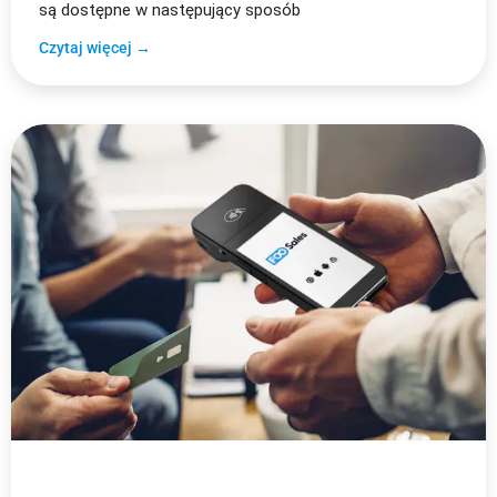
są dostępne w następujący sposób
Czytaj więcej →