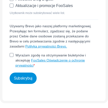
Aktualizacje i promocje FooSales
Użytkownik może subskrybować wiele list.
Używamy Brevo jako naszej platformy marketingowej.
Przesyłając ten formularz, zgadzasz się, że podane
przez Ciebie dane osobowe zostaną przekazane do
Brevo w celu przetwarzania zgodnie z następującymi
zasadami
Polityka prywatności Brevo.
Wyrażam zgodę na otrzymywanie biuletynów i
akceptuję
FooSales Oświadczenie o ochronie
prywatności
Subskrybuj