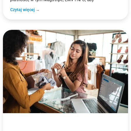
Czytaj więcej →