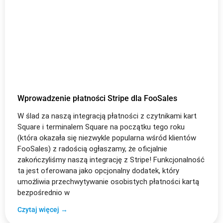
Wprowadzenie płatności Stripe dla FooSales
W ślad za naszą integracją płatności z czytnikami kart
Square i terminalem Square na początku tego roku
(która okazała się niezwykle popularna wśród klientów
FooSales) z radością ogłaszamy, że oficjalnie
zakończyliśmy naszą integrację z Stripe! Funkcjonalność
ta jest oferowana jako opcjonalny dodatek, który
umożliwia przechwytywanie osobistych płatności kartą
bezpośrednio w
Czytaj więcej →