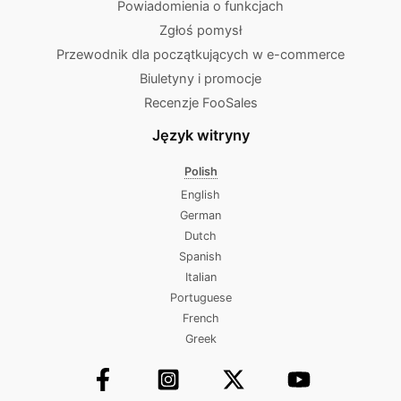
Powiadomienia o funkcjach
Zgłoś pomysł
Przewodnik dla początkujących w e-commerce
Biuletyny i promocje
Recenzje FooSales
Język witryny
Polish
English
German
Dutch
Spanish
Italian
Portuguese
French
Greek