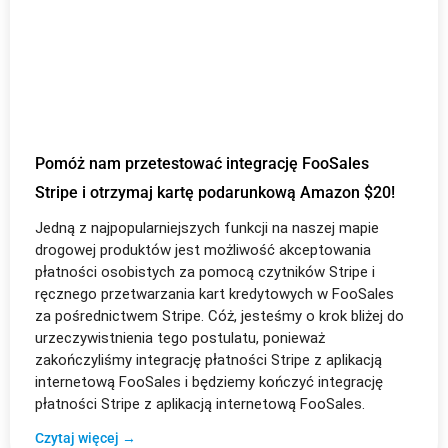
Pomóż nam przetestować integrację FooSales
Stripe i otrzymaj kartę podarunkową Amazon $20!
Jedną z najpopularniejszych funkcji na naszej mapie
drogowej produktów jest możliwość akceptowania
płatności osobistych za pomocą czytników Stripe i
ręcznego przetwarzania kart kredytowych w FooSales
za pośrednictwem Stripe. Cóż, jesteśmy o krok bliżej do
urzeczywistnienia tego postulatu, ponieważ
zakończyliśmy integrację płatności Stripe z aplikacją
internetową FooSales i będziemy kończyć integrację
płatności Stripe z aplikacją internetową FooSales.
Czytaj więcej →