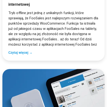
internetowej
Tryb offline jest jedną z unikalnych funkcji, które
sprawiają, że FooSales jest najlepszym rozwiązaniem dla
punktów sprzedaży WooCommerce. Funkcja ta istniała
już od jakiegoś czasu w aplikacjach FooSales na tablety,
ale ze względu na jej złożoność nie była dostępna w
aplikacji internetowej FooSales... aż do teraz! Od dziś
możesz korzystać z aplikacji internetowej FooSales bez
Czytaj więcej →