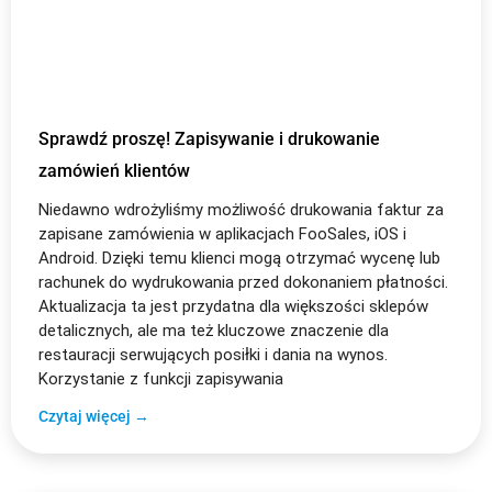
Sprawdź proszę! Zapisywanie i drukowanie
zamówień klientów
Niedawno wdrożyliśmy możliwość drukowania faktur za
zapisane zamówienia w aplikacjach FooSales, iOS i
Android. Dzięki temu klienci mogą otrzymać wycenę lub
rachunek do wydrukowania przed dokonaniem płatności.
Aktualizacja ta jest przydatna dla większości sklepów
detalicznych, ale ma też kluczowe znaczenie dla
restauracji serwujących posiłki i dania na wynos.
Korzystanie z funkcji zapisywania
Czytaj więcej →