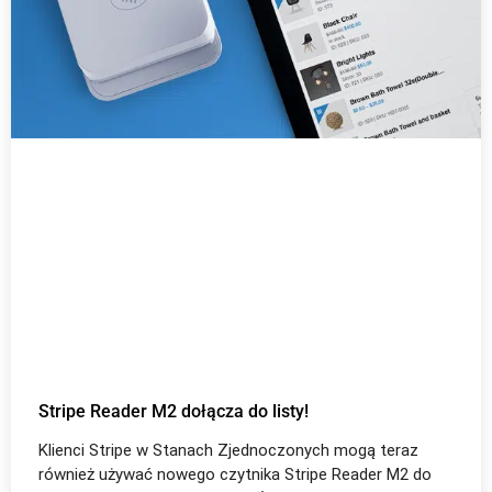
Stripe Reader M2 dołącza do listy!
Klienci Stripe w Stanach Zjednoczonych mogą teraz
również używać nowego czytnika Stripe Reader M2 do