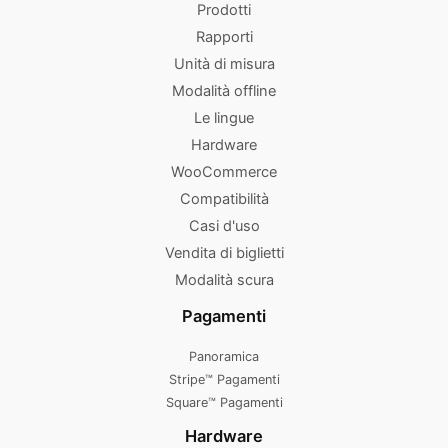
Prodotti
Rapporti
Unità di misura
Modalità offline
Le lingue
Hardware
WooCommerce
Compatibilità
Casi d'uso
Vendita di biglietti
Modalità scura
Pagamenti
Panoramica
Stripe™ Pagamenti
Square™ Pagamenti
Hardware