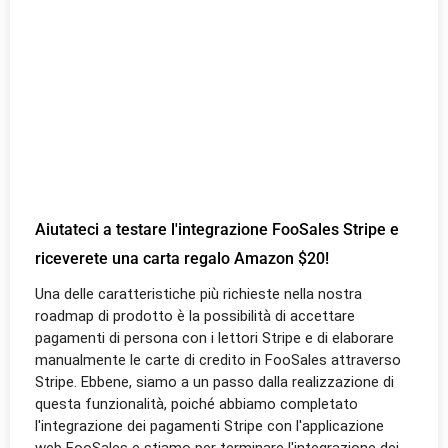
Aiutateci a testare l'integrazione FooSales Stripe e
riceverete una carta regalo Amazon $20!
Una delle caratteristiche più richieste nella nostra
roadmap di prodotto è la possibilità di accettare
pagamenti di persona con i lettori Stripe e di elaborare
manualmente le carte di credito in FooSales attraverso
Stripe. Ebbene, siamo a un passo dalla realizzazione di
questa funzionalità, poiché abbiamo completato
l'integrazione dei pagamenti Stripe con l'applicazione