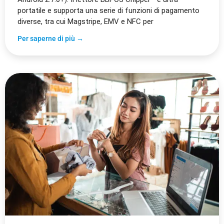
portatile e supporta una serie di funzioni di pagamento
diverse, tra cui Magstripe, EMV e NFC per
Per saperne di più →