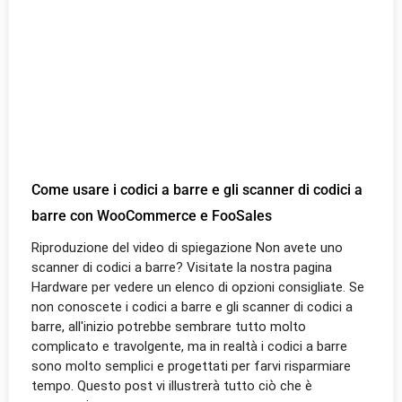
Come usare i codici a barre e gli scanner di codici a
barre con WooCommerce e FooSales
Riproduzione del video di spiegazione Non avete uno
scanner di codici a barre? Visitate la nostra pagina
Hardware per vedere un elenco di opzioni consigliate. Se
non conoscete i codici a barre e gli scanner di codici a
barre, all'inizio potrebbe sembrare tutto molto
complicato e travolgente, ma in realtà i codici a barre
sono molto semplici e progettati per farvi risparmiare
tempo. Questo post vi illustrerà tutto ciò che è