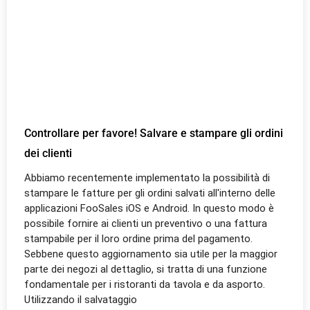
Controllare per favore! Salvare e stampare gli ordini
dei clienti
Abbiamo recentemente implementato la possibilità di
stampare le fatture per gli ordini salvati all'interno delle
applicazioni FooSales iOS e Android. In questo modo è
possibile fornire ai clienti un preventivo o una fattura
stampabile per il loro ordine prima del pagamento.
Sebbene questo aggiornamento sia utile per la maggior
parte dei negozi al dettaglio, si tratta di una funzione
fondamentale per i ristoranti da tavola e da asporto.
Utilizzando il salvataggio