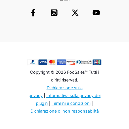
Copyright © 2026 FooSales™ Tutti i
diritti riservati.
Dichiarazione sulla
privacy
|
Informativa sulla privacy dei
plugin
|
Termini e condizioni
|
Dichiarazione di non responsabilità