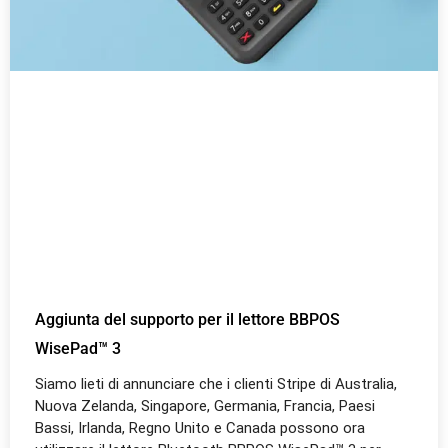
Aggiunta del supporto per il lettore BBPOS
WisePad™ 3
Siamo lieti di annunciare che i clienti Stripe di Australia,
Nuova Zelanda, Singapore, Germania, Francia, Paesi
Bassi, Irlanda, Regno Unito e Canada possono ora