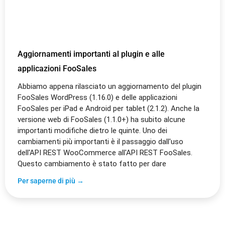
Aggiornamenti importanti al plugin e alle
applicazioni FooSales
Abbiamo appena rilasciato un aggiornamento del plugin
FooSales WordPress (1.16.0) e delle applicazioni
FooSales per iPad e Android per tablet (2.1.2). Anche la
versione web di FooSales (1.1.0+) ha subito alcune
importanti modifiche dietro le quinte. Uno dei
cambiamenti più importanti è il passaggio dall'uso
dell'API REST WooCommerce all'API REST FooSales.
Questo cambiamento è stato fatto per dare
Per saperne di più →