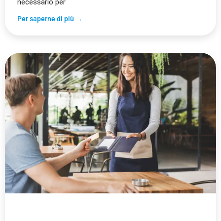
necessario per
Per saperne di più →