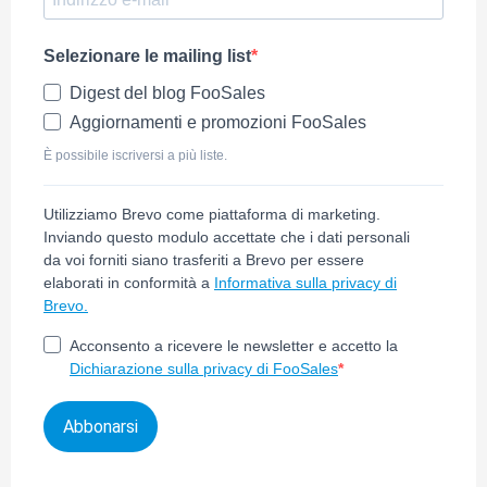
Selezionare le mailing list
Digest del blog FooSales
Aggiornamenti e promozioni FooSales
È possibile iscriversi a più liste.
Utilizziamo Brevo come piattaforma di marketing.
Inviando questo modulo accettate che i dati personali
da voi forniti siano trasferiti a Brevo per essere
elaborati in conformità a
Informativa sulla privacy di
Brevo.
Acconsento a ricevere le newsletter e accetto la
Dichiarazione sulla privacy di FooSales
Abbonarsi