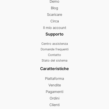
Demo
Blog
Scaricare
Circa
Il mio account
Supporto
Centro assistenza
Domande frequenti
Contatto
Stato del sistema
Caratteristiche
Piattaforma
Vendite
Pagamenti
Ordini
Clienti