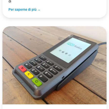
di
Per saperne di più →