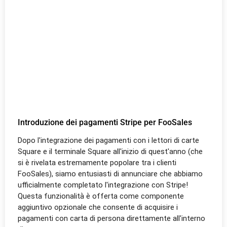
Introduzione dei pagamenti Stripe per FooSales
Dopo l'integrazione dei pagamenti con i lettori di carte
Square e il terminale Square all'inizio di quest'anno (che
si è rivelata estremamente popolare tra i clienti
FooSales), siamo entusiasti di annunciare che abbiamo
ufficialmente completato l'integrazione con Stripe!
Questa funzionalità è offerta come componente
aggiuntivo opzionale che consente di acquisire i
pagamenti con carta di persona direttamente all'interno