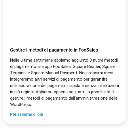
Gestire i metodi di pagamento in FooSales
Nelle ultime settimane abbiamo aggiunto 3 nuovi metodi
di pagamento alle app FooSales: Square Reader, Square
Terminal e Square Manual Payment. Nei prossimi mesi
integreremo altri servizi di pagamento per garantire
un'elaborazione dei pagamenti rapida e senza interruzioni
in più regioni. Abbiamo appena aggiunto la possibilità di
gestire i metodi di pagamento dall'amministrazione della
WordPress.
Per saperne di più →