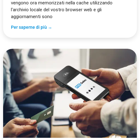
vengono ora memorizzati nella cache utilizzando
l'archivio locale del vostro browser web e gli
aggiornamenti sono
Per saperne di più →