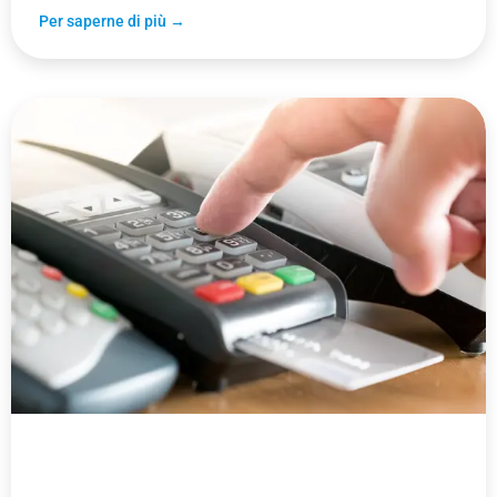
Per saperne di più →