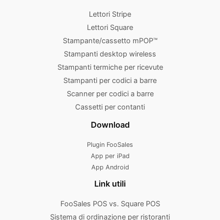
Lettori Stripe
Lettori Square
Stampante/cassetto mPOP™
Stampanti desktop wireless
Stampanti termiche per ricevute
Stampanti per codici a barre
Scanner per codici a barre
Cassetti per contanti
Download
Plugin FooSales
App per iPad
App Android
Link utili
FooSales POS vs. Square POS
Sistema di ordinazione per ristoranti