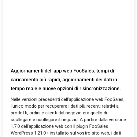
Aggiornamenti dell'app web FooSales: tempi di
caricamento più rapidi, aggiornamenti dei dati in
tempo reale e nuove opzioni di risincronizzazione.
Nelle versioni precedenti dell'applicazione web FooSales,
l'unico modo per recuperare i dati più recenti relativi a
prodotti, ordini e clienti dal negozio era quello di
scollegare e ricollegare il negozio. A partire dalla versione
1.7.0 dell'applicazione web con il plugin FooSales
WordPress 1.21.0+ installato sul vostro sito web, i dati