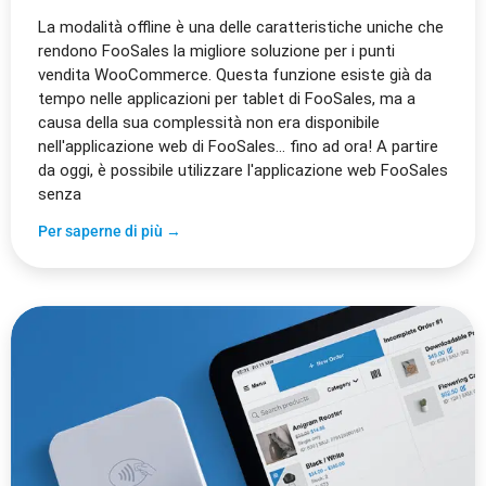
La modalità offline è una delle caratteristiche uniche che
rendono FooSales la migliore soluzione per i punti
vendita WooCommerce. Questa funzione esiste già da
tempo nelle applicazioni per tablet di FooSales, ma a
causa della sua complessità non era disponibile
nell'applicazione web di FooSales... fino ad ora! A partire
da oggi, è possibile utilizzare l'applicazione web FooSales
senza
Per saperne di più →