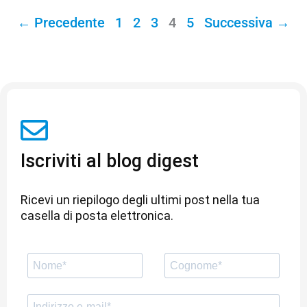
← Precedente
1
2
3
4
5
Successiva →
Iscriviti al blog digest
Ricevi un riepilogo degli ultimi post nella tua
casella di posta elettronica.