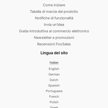
Come iniziare
Tabella di marcia del prodotto
Notifiche di funzionalità
Invia un'idea
Guida introduttiva al commercio elettronico
Newsletter e promozioni
Recensioni FooSales
Lingua del sito
Italian
English
German
Dutch
Spanish
Portuguese
French
Polish
Greek