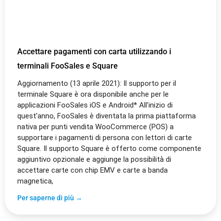
Accettare pagamenti con carta utilizzando i
terminali FooSales e Square
Aggiornamento (13 aprile 2021): Il supporto per il
terminale Square è ora disponibile anche per le
applicazioni FooSales iOS e Android* All'inizio di
quest'anno, FooSales è diventata la prima piattaforma
nativa per punti vendita WooCommerce (POS) a
supportare i pagamenti di persona con lettori di carte
Square. Il supporto Square è offerto come componente
aggiuntivo opzionale e aggiunge la possibilità di
accettare carte con chip EMV e carte a banda
magnetica,
Per saperne di più →