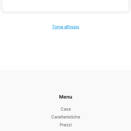
Torna all'inizio
Menu
Casa
Caratteristiche
Prezzi