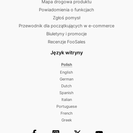
Mapa drogowa produktu
Powiadomienia o funkcjach
Zgłoś pomysł
Przewodnik dla początkujących w e-commerce
Biuletyny i promocje
Recenzje FooSales
Język witryny
Polish
English
German
Dutch
Spanish
Italian
Portuguese
French
Greek