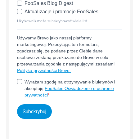
FooSales Blog Digest
Aktualizacje i promocje FooSales
Użytkownik może subskrybować wiele list.
Używamy Brevo jako naszej platformy
marketingowej. Przesyłając ten formularz,
zgadzasz się, że podane przez Ciebie dane
osobowe zostaną przekazane do Brevo w celu
przetwarzania zgodnie z następującymi zasadami
Polityka prywatności Brevo.
Wyrażam zgodę na otrzymywanie biuletynów i
akceptuję
FooSales Oświadczenie o ochronie
prywatności
Subskrybuj