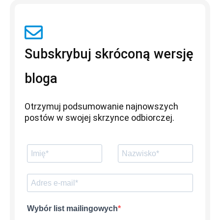
Subskrybuj skróconą wersję
bloga
Otrzymuj podsumowanie najnowszych
postów w swojej skrzynce odbiorczej.
Wybór list mailingowych