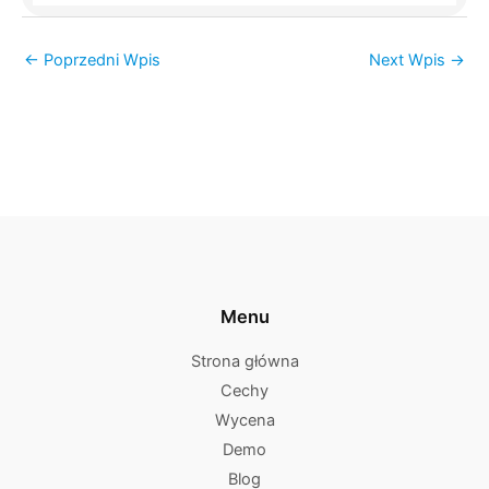
←
Poprzedni Wpis
Next Wpis
→
Menu
Strona główna
Cechy
Wycena
Demo
Blog