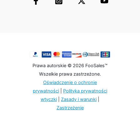
Prawa autorskie © 2026 FooSales™
Wszelkie prawa zastrzeżone.
Oświadczenie o ochronie
prywatności
|
Polityka prywatności
wtyczki
|
Zasady i warunki
|
Zastrzeżenie