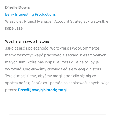
D'nelle Dowis
Berry Interesting Productions
Właściciel, Project Manager, Account Strategist - wszystkie
kapelusze
Wyślij nam swoją historię
Jako część społeczności WordPress i WooCommerce
mamy zaszczyt współpracować z setkami niesamowitych
małych firm, które nas inspirują i zasługują na to, by je
wyróżnić. Chcielibyśmy dowiedzieć się więcej o historii
Twojej małej firmy, abyśmy mogli podzielić się nią ze
społecznością FooSales i pomóc zainspirować innych, więc
proszę
Prześlij swoją historię tutaj
.