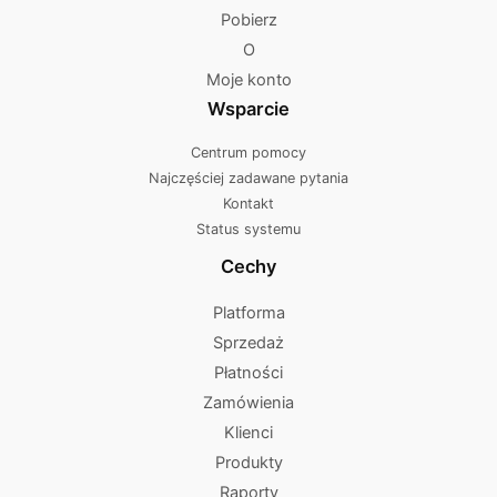
Pobierz
O
Moje konto
Wsparcie
Centrum pomocy
Najczęściej zadawane pytania
Kontakt
Status systemu
Cechy
Platforma
Sprzedaż
Płatności
Zamówienia
Klienci
Produkty
Raporty