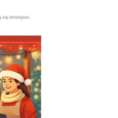
się łatwiejsze.