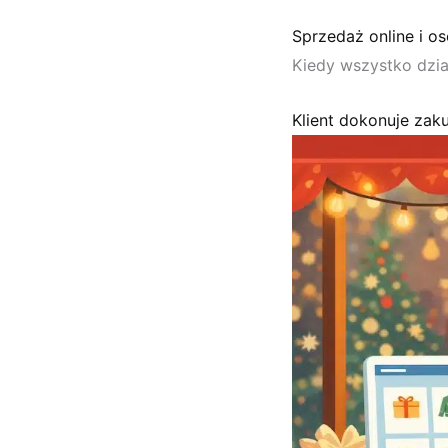
Sprzedaż online i os
Kiedy wszystko dzia
Klient dokonuje zaku