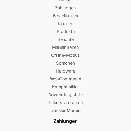
Vertrieb
Zahlungen
Bestellungen
Kunden
Produkte
Berichte
Maßeinheiten
Offline-Modus
Sprachen
Hardware
WooCommerce
Kompatibilität
Anwendungsfälle
Tickets verkaufen
Dunkler Modus
Zahlungen