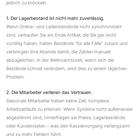
jedoch zu bröckeln.
1. Der Lagerbestand ist nicht mehr zuverlässig.
Wenn Online- und Ladenbestände nicht synchronisiert
sind, verkaufen Sie am Ende Artikel, die Sie gar nicht
vorrätig haben, halten Bestände “für alle Fälle” zurück und
verbringen Ihre Abende damit, die Zahlen manuell
abzugleichen. In der Weihnachtszeit, wenn sich die
Bestände schnell verändern, wird dies zu einem täglichen
Problem.
2. Die Mitarbeiter verlieren das Vertrauen.
Saisonale Mitarbeiter haben keine Zeit, komplexe
Arbeitsabläufe zu erlernen. Wenn Systeme nicht aufeinander
abgestimmt sind, hinterfragen sie Preise, Lagerbestände
oder Kundendaten – was den Kassiervorgang verlangsamt
und zu mehr Fehlern führt.