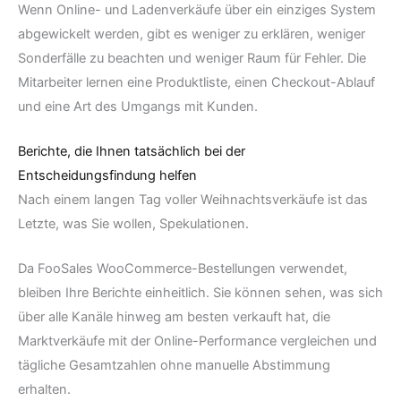
Wenn Online- und Ladenverkäufe über ein einziges System
abgewickelt werden, gibt es weniger zu erklären, weniger
Sonderfälle zu beachten und weniger Raum für Fehler. Die
Mitarbeiter lernen eine Produktliste, einen Checkout-Ablauf
und eine Art des Umgangs mit Kunden.
Berichte, die Ihnen tatsächlich bei der
Entscheidungsfindung helfen
Nach einem langen Tag voller Weihnachtsverkäufe ist das
Letzte, was Sie wollen, Spekulationen.
Da FooSales WooCommerce-Bestellungen verwendet,
bleiben Ihre Berichte einheitlich. Sie können sehen, was sich
über alle Kanäle hinweg am besten verkauft hat, die
Marktverkäufe mit der Online-Performance vergleichen und
tägliche Gesamtzahlen ohne manuelle Abstimmung
erhalten.