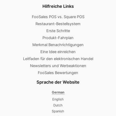
Hilfreiche Links
FooSales POS vs. Square POS
Restaurant-Bestellsystem
Erste Schritte
Produkt-Fahrplan
Merkmal Benachrichtigungen
Eine Idee einreichen
Leitfaden für den elektronischen Handel
Newsletters und Werbeaktionen
FooSales Bewertungen
Sprache der Website
German
English
Dutch
Spanish