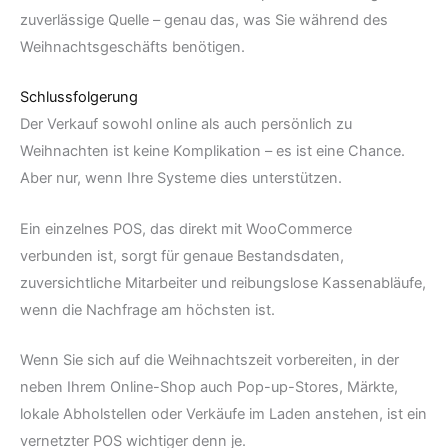
zuverlässige Quelle – genau das, was Sie während des
Weihnachtsgeschäfts benötigen.
Schlussfolgerung
Der Verkauf sowohl online als auch persönlich zu
Weihnachten ist keine Komplikation – es ist eine Chance.
Aber nur, wenn Ihre Systeme dies unterstützen.
Ein einzelnes POS, das direkt mit WooCommerce
verbunden ist, sorgt für genaue Bestandsdaten,
zuversichtliche Mitarbeiter und reibungslose Kassenabläufe,
wenn die Nachfrage am höchsten ist.
Wenn Sie sich auf die Weihnachtszeit vorbereiten, in der
neben Ihrem Online-Shop auch Pop-up-Stores, Märkte,
lokale Abholstellen oder Verkäufe im Laden anstehen, ist ein
vernetzter POS wichtiger denn je.