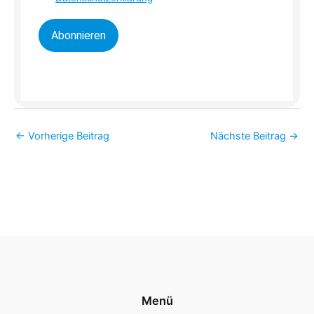
Abonnieren
←
Vorherige Beitrag
Nächste Beitrag
→
Menü