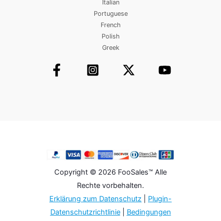
Italian
Portuguese
French
Polish
Greek
Copyright © 2026 FooSales™ Alle
Rechte vorbehalten.
Erklärung zum Datenschutz
|
Plugin-
Datenschutzrichtlinie
|
Bedingungen