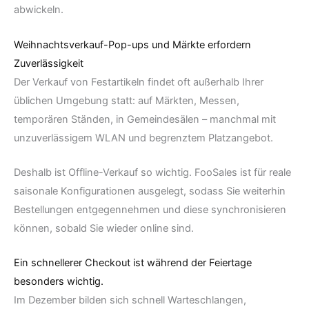
abwickeln.
Weihnachtsverkauf-Pop-ups und Märkte erfordern
Zuverlässigkeit
Der Verkauf von Festartikeln findet oft außerhalb Ihrer
üblichen Umgebung statt: auf Märkten, Messen,
temporären Ständen, in Gemeindesälen – manchmal mit
unzuverlässigem WLAN und begrenztem Platzangebot.
Deshalb ist Offline-Verkauf so wichtig. FooSales ist für reale
saisonale Konfigurationen ausgelegt, sodass Sie weiterhin
Bestellungen entgegennehmen und diese synchronisieren
können, sobald Sie wieder online sind.
Ein schnellerer Checkout ist während der Feiertage
besonders wichtig.
Im Dezember bilden sich schnell Warteschlangen,