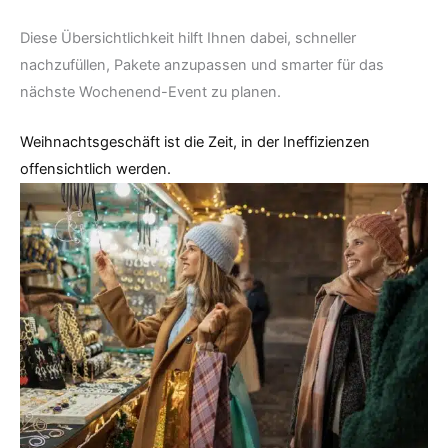
Diese Übersichtlichkeit hilft Ihnen dabei, schneller
nachzufüllen, Pakete anzupassen und smarter für das
nächste Wochenend-Event zu planen.
Weihnachtsgeschäft ist die Zeit, in der Ineffizienzen
offensichtlich werden.