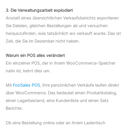
3. Die Verwaltungsarbeit explodiert
Anstatt eines übersichtlichen Verkaufsberichts exportieren
Sie Dateien, gleichen Bestellungen ab und versuchen
herauszufinden, was tatsächlich wo verkauft wurde. Das ist
Zeit, die Sie im Dezember nicht haben.
Warum ein POS alles verändert
Ein einzelner POS, der in Ihrem WooCommerce-Speicher
nativ ist, kehrt dies um.
Mit
FooSales POS
, Ihre persönlichen Verkäufe laufen direkt
über WooCommerce. Das bedeutet einen Produktkatalog,
einen Lagerbestand, eine Kundenliste und einen Satz
Berichte.
Ob eine Bestellung online oder an Ihrem Ladentisch