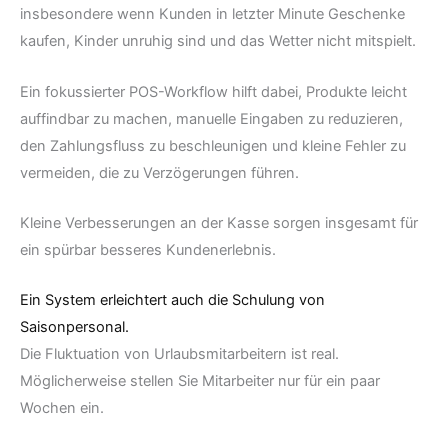
insbesondere wenn Kunden in letzter Minute Geschenke
kaufen, Kinder unruhig sind und das Wetter nicht mitspielt.
Ein fokussierter POS-Workflow hilft dabei, Produkte leicht
auffindbar zu machen, manuelle Eingaben zu reduzieren,
den Zahlungsfluss zu beschleunigen und kleine Fehler zu
vermeiden, die zu Verzögerungen führen.
Kleine Verbesserungen an der Kasse sorgen insgesamt für
ein spürbar besseres Kundenerlebnis.
Ein System erleichtert auch die Schulung von
Saisonpersonal.
Die Fluktuation von Urlaubsmitarbeitern ist real.
Möglicherweise stellen Sie Mitarbeiter nur für ein paar
Wochen ein.