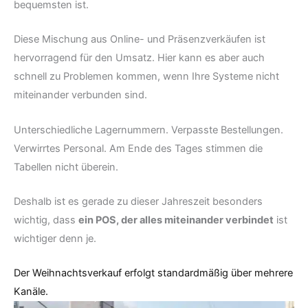
bequemsten ist.
Diese Mischung aus Online- und Präsenzverkäufen ist
hervorragend für den Umsatz. Hier kann es aber auch
schnell zu Problemen kommen, wenn Ihre Systeme nicht
miteinander verbunden sind.
Unterschiedliche Lagernummern. Verpasste Bestellungen.
Verwirrtes Personal. Am Ende des Tages stimmen die
Tabellen nicht überein.
Deshalb ist es gerade zu dieser Jahreszeit besonders
wichtig, dass
ein POS, der alles miteinander verbindet
ist
wichtiger denn je.
Der Weihnachtsverkauf erfolgt standardmäßig über mehrere
Kanäle.