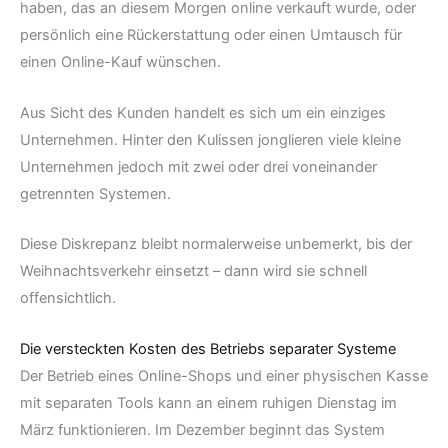
haben, das an diesem Morgen online verkauft wurde, oder
persönlich eine Rückerstattung oder einen Umtausch für
einen Online-Kauf wünschen.
Aus Sicht des Kunden handelt es sich um ein einziges
Unternehmen. Hinter den Kulissen jonglieren viele kleine
Unternehmen jedoch mit zwei oder drei voneinander
getrennten Systemen.
Diese Diskrepanz bleibt normalerweise unbemerkt, bis der
Weihnachtsverkehr einsetzt – dann wird sie schnell
offensichtlich.
Die versteckten Kosten des Betriebs separater Systeme
Der Betrieb eines Online-Shops und einer physischen Kasse
mit separaten Tools kann an einem ruhigen Dienstag im
März funktionieren. Im Dezember beginnt das System