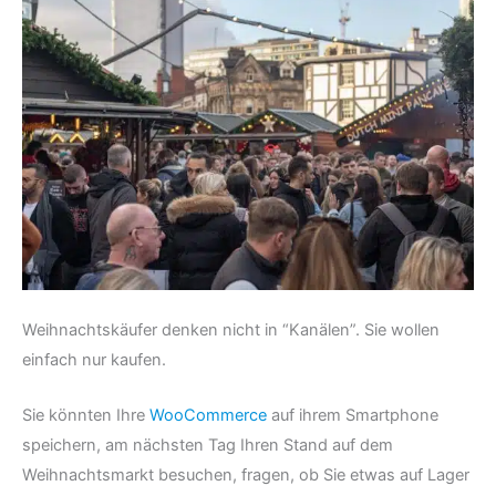
Weihnachtskäufer denken nicht in “Kanälen”. Sie wollen
einfach nur kaufen.
Sie könnten Ihre
WooCommerce
auf ihrem Smartphone
speichern, am nächsten Tag Ihren Stand auf dem
Weihnachtsmarkt besuchen, fragen, ob Sie etwas auf Lager