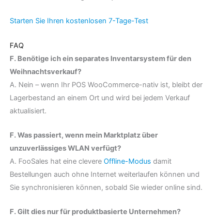
Starten Sie Ihren kostenlosen 7-Tage-Test
FAQ
F. Benötige ich ein separates Inventarsystem für den
Weihnachtsverkauf?
A. Nein – wenn Ihr POS WooCommerce-nativ ist, bleibt der
Lagerbestand an einem Ort und wird bei jedem Verkauf
aktualisiert.
F. Was passiert, wenn mein Marktplatz über
unzuverlässiges WLAN verfügt?
A. FooSales hat eine clevere
Offline-Modus
damit
Bestellungen auch ohne Internet weiterlaufen können und
Sie synchronisieren können, sobald Sie wieder online sind.
F. Gilt dies nur für produktbasierte Unternehmen?