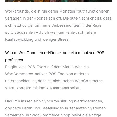
Workarounds, die in ruhigeren Monaten “gut” funktionieren,
versagen in der Hochsaison oft. Die gute Nachricht ist, dass
sich jetzt vorgenommene Verbesserungen in der Regel
sofort auszahlen – durch weniger Fehler, schnellere
Kaufabwicklung und weniger Stress.
Warum WooCommerce-Händler von einem nativen POS
profitieren
Es gibt viele POS-Tools auf dem Markt. Was ein
WooCommerce-natives POS-Tool von anderen
unterscheidet, ist, dass es nicht neben WooCommerce
steht, sondern mit ihm zusammenarbeitet.
Dadurch lassen sich Synchronisierungsverzögerungen,
doppelte Daten und Bestellungen in separaten Systemen
vermeiden. Ihr WooCommerce-Shop bleibt die einzige