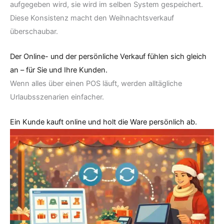
aufgegeben wird, sie wird im selben System gespeichert.
Diese Konsistenz macht den Weihnachtsverkauf
überschaubar.
Der Online- und der persönliche Verkauf fühlen sich gleich
an – für Sie und Ihre Kunden.
Wenn alles über einen POS läuft, werden alltägliche
Urlaubsszenarien einfacher.
Ein Kunde kauft online und holt die Ware persönlich ab.