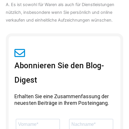
A. Es ist sowohl für Waren als auch für Dienstleistungen
nützlich, insbesondere wenn Sie persönlich und online
verkaufen und einheitliche Aufzeichnungen wünschen.
Abonnieren Sie den Blog-
Digest
Erhalten Sie eine Zusammenfassung der
neuesten Beiträge in Ihrem Posteingang.