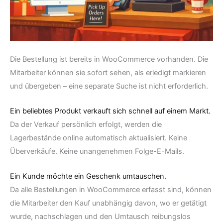
Die Bestellung ist bereits in WooCommerce vorhanden. Die
Mitarbeiter können sie sofort sehen, als erledigt markieren
und übergeben – eine separate Suche ist nicht erforderlich.
Ein beliebtes Produkt verkauft sich schnell auf einem Markt.
Da der Verkauf persönlich erfolgt, werden die
Lagerbestände online automatisch aktualisiert. Keine
Überverkäufe. Keine unangenehmen Folge-E-Mails.
Ein Kunde möchte ein Geschenk umtauschen.
Da alle Bestellungen in WooCommerce erfasst sind, können
die Mitarbeiter den Kauf unabhängig davon, wo er getätigt
wurde, nachschlagen und den Umtausch reibungslos