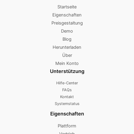
Startseite
Eigenschaften
Preisgestaltung
Demo
Blog
Herunterladen
Über
Mein Konto
Unterstützung
Hilfe-Center
FAQs
Kontakt
Systemstatus
Eigenschaften
Plattform