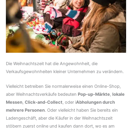
Die Weihnachtszeit hat die Angewohnheit, die
Verkaufsgewohnheiten kleiner Unternehmen zu verändern.
Vielleicht betreiben Sie normalerweise einen Online-Shop,
aber Weihnachtsverkäufe bedeuten
Pop-up-Märkte
,
lokale
Messen
,
Click-and-Collect
, oder i
Abholungen durch
mehrere Personen
. Oder vielleicht haben Sie bereits ein
Ladengeschäft, aber die Käufer in der Weihnachtszeit
stöbern zuerst online und kaufen dann dort, wo es am