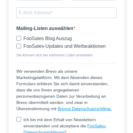
Mailing-Listen auswählen
FooSales Blog Auszug
FooSales-Updates und Werbeaktionen
Sie können sich bei mehreren Listen anmelden.
Wir verwenden Brevo als unsere
Marketingplattform. Mit dem Absenden dieses
Formulars erklären Sie sich damit einverstanden,
dass die von Ihnen angegebenen
personenbezogenen Daten zur Verarbeitung an
Brevo übermittelt werden, und zwar in
Übereinstimmung mit
Brevos Datenschutzrichtlinie.
Ich bin mit dem Erhalt von Newslettern
einverstanden und akzeptiere die
FooSales-
Datenschutzerklärung