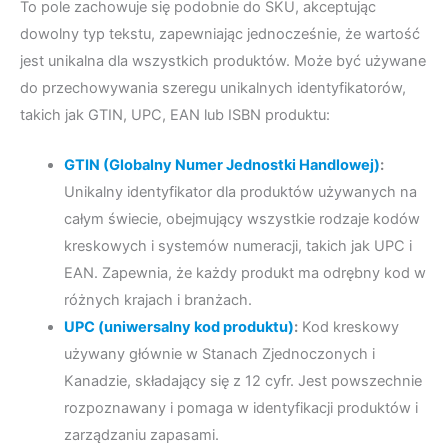
To pole zachowuje się podobnie do SKU, akceptując
dowolny typ tekstu, zapewniając jednocześnie, że wartość
jest unikalna dla wszystkich produktów. Może być używane
do przechowywania szeregu unikalnych identyfikatorów,
takich jak GTIN, UPC, EAN lub ISBN produktu:
GTIN (Globalny Numer Jednostki Handlowej)
:
Unikalny identyfikator dla produktów używanych na
całym świecie, obejmujący wszystkie rodzaje kodów
kreskowych i systemów numeracji, takich jak UPC i
EAN. Zapewnia, że każdy produkt ma odrębny kod w
różnych krajach i branżach.
UPC (uniwersalny kod produktu)
:
Kod kreskowy
używany głównie w Stanach Zjednoczonych i
Kanadzie, składający się z 12 cyfr. Jest powszechnie
rozpoznawany i pomaga w identyfikacji produktów i
zarządzaniu zapasami.