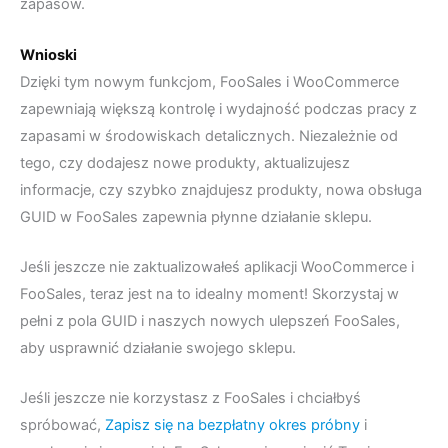
zapasów.
Wnioski
Dzięki tym nowym funkcjom, FooSales i WooCommerce
zapewniają większą kontrolę i wydajność podczas pracy z
zapasami w środowiskach detalicznych. Niezależnie od
tego, czy dodajesz nowe produkty, aktualizujesz
informacje, czy szybko znajdujesz produkty, nowa obsługa
GUID w FooSales zapewnia płynne działanie sklepu.
Jeśli jeszcze nie zaktualizowałeś aplikacji WooCommerce i
FooSales, teraz jest na to idealny moment! Skorzystaj w
pełni z pola GUID i naszych nowych ulepszeń FooSales,
aby usprawnić działanie swojego sklepu.
Jeśli jeszcze nie korzystasz z FooSales i chciałbyś
spróbować,
Zapisz się na bezpłatny okres próbny
i