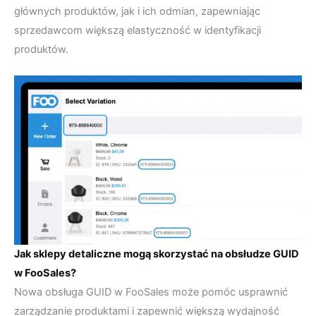
głównych produktów, jak i ich odmian, zapewniając
sprzedawcom większą elastyczność w identyfikacji
produktów.
Jak sklepy detaliczne mogą skorzystać na obsłudze GUID
w FooSales?
Nowa obsługa GUID w FooSales może pomóc usprawnić
zarządzanie produktami i zapewnić większą wydajność