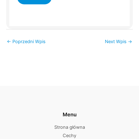
←
Poprzedni Wpis
Next Wpis
→
Menu
Strona główna
Cechy