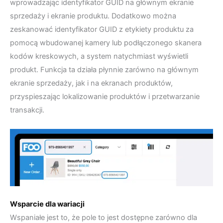
wprowadzając identyfikator GUID na głównym ekranie
sprzedaży i ekranie produktu. Dodatkowo można
zeskanować identyfikator GUID z etykiety produktu za
pomocą wbudowanej kamery lub podłączonego skanera
kodów kreskowych, a system natychmiast wyświetli
produkt. Funkcja ta działa płynnie zarówno na głównym
ekranie sprzedaży, jak i na ekranach produktów,
przyspieszając lokalizowanie produktów i przetwarzanie
transakcji.
Wsparcie dla wariacji
Wspaniałe jest to, że pole to jest dostępne zarówno dla