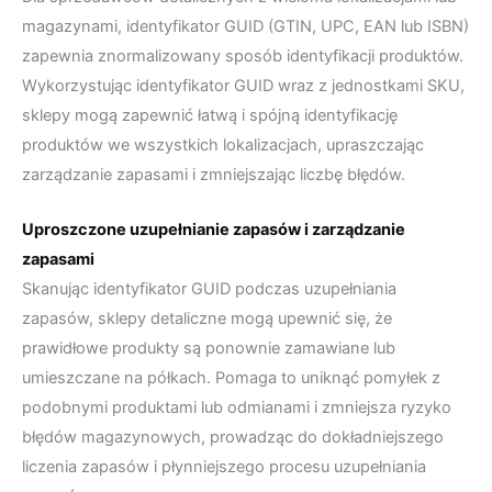
magazynami, identyfikator GUID (GTIN, UPC, EAN lub ISBN)
zapewnia znormalizowany sposób identyfikacji produktów.
Wykorzystując identyfikator GUID wraz z jednostkami SKU,
sklepy mogą zapewnić łatwą i spójną identyfikację
produktów we wszystkich lokalizacjach, upraszczając
zarządzanie zapasami i zmniejszając liczbę błędów.
Uproszczone uzupełnianie zapasów i zarządzanie
zapasami
Skanując identyfikator GUID podczas uzupełniania
zapasów, sklepy detaliczne mogą upewnić się, że
prawidłowe produkty są ponownie zamawiane lub
umieszczane na półkach. Pomaga to uniknąć pomyłek z
podobnymi produktami lub odmianami i zmniejsza ryzyko
błędów magazynowych, prowadząc do dokładniejszego
liczenia zapasów i płynniejszego procesu uzupełniania