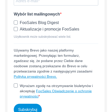
Wybór list mailingowych
FooSales Blog Digest
Aktualizacje i promocje FooSales
Użytkownik może subskrybować wiele list.
Używamy Brevo jako naszej platformy
marketingowej. Przesyłając ten formularz,
zgadzasz się, że podane przez Ciebie dane
osobowe zostaną przekazane do Brevo w celu
przetwarzania zgodnie z następującymi zasadami
Polityka prywatności Brevo.
Wyrażam zgodę na otrzymywanie biuletynów i
akceptuję
FooSales Oświadczenie o ochronie
prywatności
Subskrybuj