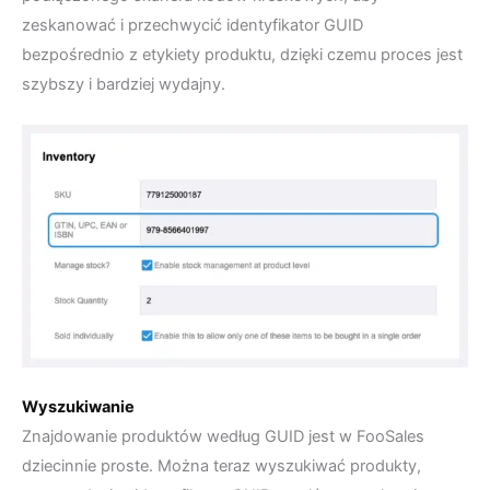
zeskanować i przechwycić identyfikator GUID
bezpośrednio z etykiety produktu, dzięki czemu proces jest
szybszy i bardziej wydajny.
Wyszukiwanie
Znajdowanie produktów według GUID jest w FooSales
dziecinnie proste. Można teraz wyszukiwać produkty,