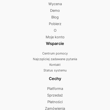
Wycena
Demo
Blog
Pobierz
O
Moje konto
Wsparcie
Centrum pomocy
Najczęściej zadawane pytania
Kontakt
Status systemu
Cechy
Platforma
Sprzedaż
Płatności
Zamówienia