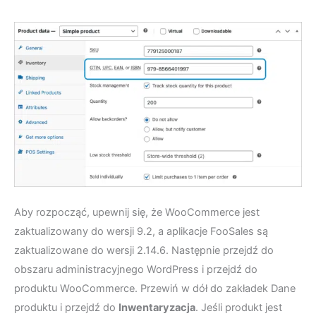
Aby rozpocząć, upewnij się, że WooCommerce jest
zaktualizowany do wersji 9.2, a aplikacje FooSales są
zaktualizowane do wersji 2.14.6. Następnie przejdź do
obszaru administracyjnego WordPress i przejdź do
produktu WooCommerce. Przewiń w dół do zakładek Dane
produktu i przejdź do
Inwentaryzacja
. Jeśli produkt jest