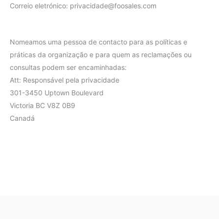
Correio eletrónico:
privacidade@
foosales.com
Nomeamos uma pessoa de contacto para as políticas e
práticas da organização e para quem as reclamações ou
consultas podem ser encaminhadas:
Att: Responsável pela privacidade
301-3450 Uptown Boulevard
Victoria BC V8Z 0B9
Canadá