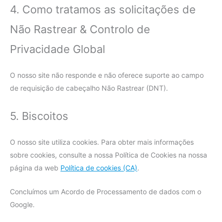
4. Como tratamos as solicitações de
Não Rastrear & Controlo de
Privacidade Global
O nosso site não responde e não oferece suporte ao campo
de requisição de cabeçalho Não Rastrear (DNT).
5. Biscoitos
O nosso site utiliza cookies. Para obter mais informações
sobre cookies, consulte a nossa Política de Cookies na nossa
página da web
Política de cookies (CA)
.
Concluímos um Acordo de Processamento de dados com o
Google.