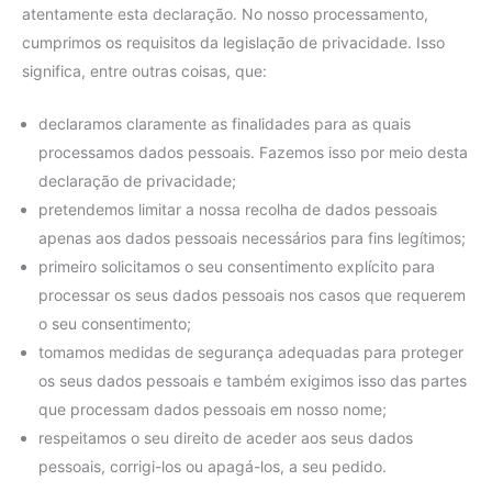
atentamente esta declaração. No nosso processamento,
cumprimos os requisitos da legislação de privacidade. Isso
significa, entre outras coisas, que:
declaramos claramente as finalidades para as quais
processamos dados pessoais. Fazemos isso por meio desta
declaração de privacidade;
pretendemos limitar a nossa recolha de dados pessoais
apenas aos dados pessoais necessários para fins legítimos;
primeiro solicitamos o seu consentimento explícito para
processar os seus dados pessoais nos casos que requerem
o seu consentimento;
tomamos medidas de segurança adequadas para proteger
os seus dados pessoais e também exigimos isso das partes
que processam dados pessoais em nosso nome;
respeitamos o seu direito de aceder aos seus dados
pessoais, corrigi-los ou apagá-los, a seu pedido.