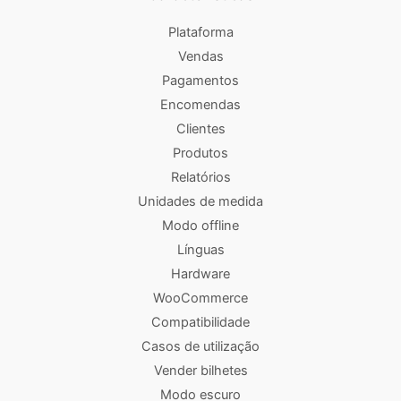
Plataforma
Vendas
Pagamentos
Encomendas
Clientes
Produtos
Relatórios
Unidades de medida
Modo offline
Línguas
Hardware
WooCommerce
Compatibilidade
Casos de utilização
Vender bilhetes
Modo escuro