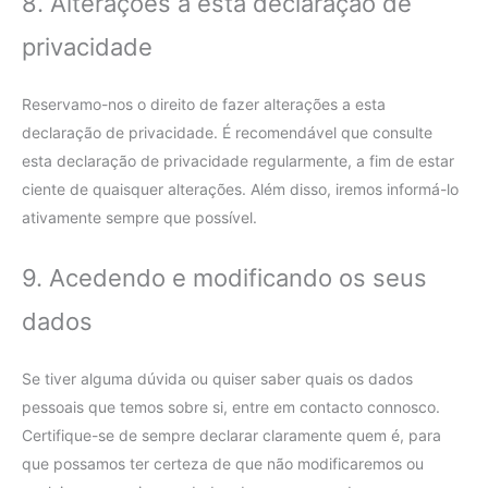
8. Alterações a esta declaração de
privacidade
Reservamo-nos o direito de fazer alterações a esta
declaração de privacidade. É recomendável que consulte
esta declaração de privacidade regularmente, a fim de estar
ciente de quaisquer alterações. Além disso, iremos informá-lo
ativamente sempre que possível.
9. Acedendo e modificando os seus
dados
Se tiver alguma dúvida ou quiser saber quais os dados
pessoais que temos sobre si, entre em contacto connosco.
Certifique-se de sempre declarar claramente quem é, para
que possamos ter certeza de que não modificaremos ou