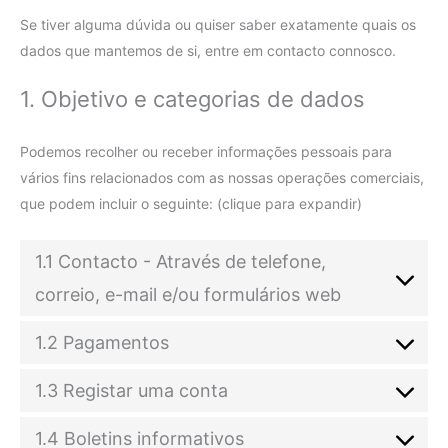
Se tiver alguma dúvida ou quiser saber exatamente quais os
dados que mantemos de si, entre em contacto connosco.
1. Objetivo e categorias de dados
Podemos recolher ou receber informações pessoais para
vários fins relacionados com as nossas operações comerciais,
que podem incluir o seguinte: (clique para expandir)
1.1 Contacto - Através de telefone,
correio, e-mail e/ou formulários web
1.2 Pagamentos
1.3 Registar uma conta
1.4 Boletins informativos