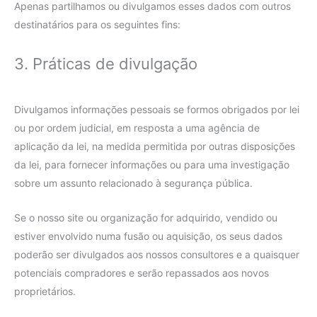
Apenas partilhamos ou divulgamos esses dados com outros
destinatários para os seguintes fins:
3. Práticas de divulgação
Divulgamos informações pessoais se formos obrigados por lei
ou por ordem judicial, em resposta a uma agência de
aplicação da lei, na medida permitida por outras disposições
da lei, para fornecer informações ou para uma investigação
sobre um assunto relacionado à segurança pública.
Se o nosso site ou organização for adquirido, vendido ou
estiver envolvido numa fusão ou aquisição, os seus dados
poderão ser divulgados aos nossos consultores e a quaisquer
potenciais compradores e serão repassados aos novos
proprietários.