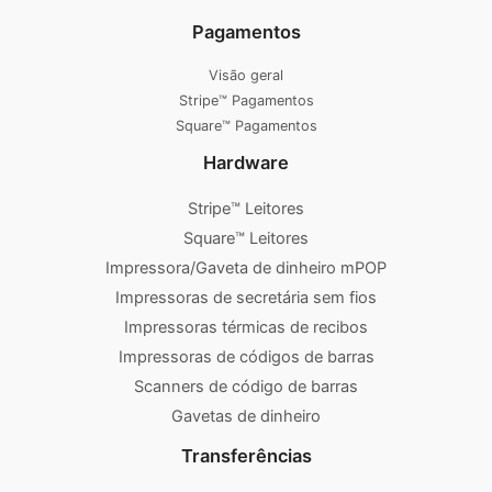
Pagamentos
Visão geral
Stripe™ Pagamentos
Square™ Pagamentos
Hardware
Stripe™ Leitores
Square™ Leitores
Impressora/Gaveta de dinheiro mPOP
Impressoras de secretária sem fios
Impressoras térmicas de recibos
Impressoras de códigos de barras
Scanners de código de barras
Gavetas de dinheiro
Transferências