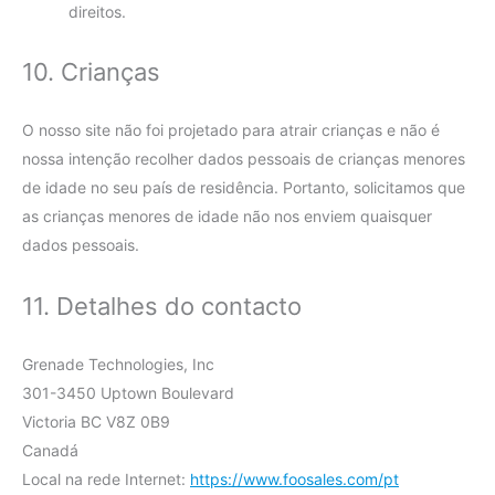
direitos.
10. Crianças
O nosso site não foi projetado para atrair crianças e não é
nossa intenção recolher dados pessoais de crianças menores
de idade no seu país de residência. Portanto, solicitamos que
as crianças menores de idade não nos enviem quaisquer
dados pessoais.
11. Detalhes do contacto
Grenade Technologies, Inc
301-3450 Uptown Boulevard
Victoria BC V8Z 0B9
Canadá
Local na rede Internet:
https://www.foosales.com/pt