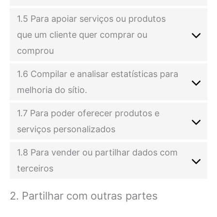
1.5 Para apoiar serviços ou produtos
que um cliente quer comprar ou
comprou
1.6 Compilar e analisar estatísticas para
melhoria do sítio.
1.7 Para poder oferecer produtos e
serviços personalizados
1.8 Para vender ou partilhar dados com
terceiros
2. Partilhar com outras partes