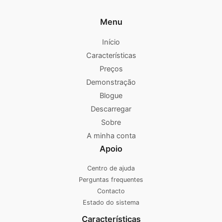
Menu
Início
Características
Preços
Demonstração
Blogue
Descarregar
Sobre
A minha conta
Apoio
Centro de ajuda
Perguntas frequentes
Contacto
Estado do sistema
Características