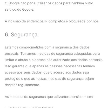
O Google não pode utilizar os dados para nenhum outro
serviço do Google.
A inclusão de endereços IP completos é bloqueada por nós.
6. Segurança
Estamos comprometidos com a segurança dos dados
pessoais. Tomamos medidas de segurança adequadas para
limitar o abuso e o acesso não autorizado aos dados pessoais.
Isso garante que apenas as pessoas necessárias tenham
acesso aos seus dados, que o acesso aos dados seja
protegido e que as nossas medidas de segurança sejam
revistas regularmente.
As medidas de segurança que utilizamos consistem em: