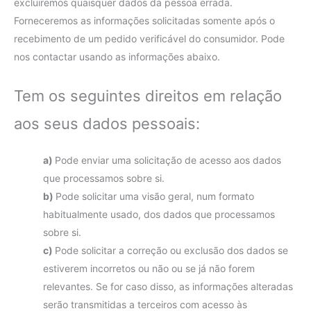
excluiremos quaisquer dados da pessoa errada.
Forneceremos as informações solicitadas somente após o
recebimento de um pedido verificável do consumidor. Pode
nos contactar usando as informações abaixo.
Tem os seguintes direitos em relação
aos seus dados pessoais:
Pode enviar uma solicitação de acesso aos dados
que processamos sobre si.
Pode solicitar uma visão geral, num formato
habitualmente usado, dos dados que processamos
sobre si.
Pode solicitar a correção ou exclusão dos dados se
estiverem incorretos ou não ou se já não forem
relevantes. Se for caso disso, as informações alteradas
serão transmitidas a terceiros com acesso às