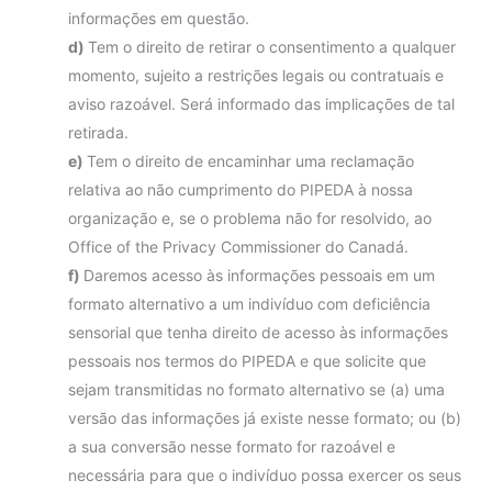
informações em questão.
Tem o direito de retirar o consentimento a qualquer
momento, sujeito a restrições legais ou contratuais e
aviso razoável. Será informado das implicações de tal
retirada.
Tem o direito de encaminhar uma reclamação
relativa ao não cumprimento do PIPEDA à nossa
organização e, se o problema não for resolvido, ao
Office of the Privacy Commissioner do Canadá.
Daremos acesso às informações pessoais em um
formato alternativo a um indivíduo com deficiência
sensorial que tenha direito de acesso às informações
pessoais nos termos do PIPEDA e que solicite que
sejam transmitidas no formato alternativo se (a) uma
versão das informações já existe nesse formato; ou (b)
a sua conversão nesse formato for razoável e
necessária para que o indivíduo possa exercer os seus