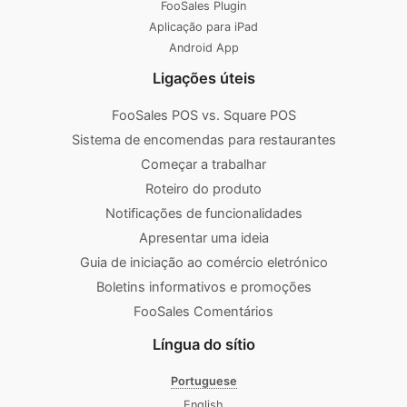
FooSales Plugin
Aplicação para iPad
Android App
Ligações úteis
FooSales POS vs. Square POS
Sistema de encomendas para restaurantes
Começar a trabalhar
Roteiro do produto
Notificações de funcionalidades
Apresentar uma ideia
Guia de iniciação ao comércio eletrónico
Boletins informativos e promoções
FooSales Comentários
Língua do sítio
Portuguese
English