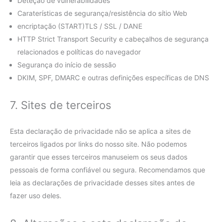
Deteção de vulnerabilidades
Caraterísticas de segurança/resistência do sítio Web
encriptação (START)TLS / SSL / DANE
HTTP Strict Transport Security e cabeçalhos de segurança
relacionados e políticas do navegador
Segurança do início de sessão
DKIM, SPF, DMARC e outras definições específicas de DNS
7. Sites de terceiros
Esta declaração de privacidade não se aplica a sites de
terceiros ligados por links do nosso site. Não podemos
garantir que esses terceiros manuseiem os seus dados
pessoais de forma confiável ou segura. Recomendamos que
leia as declarações de privacidade desses sites antes de
fazer uso deles.