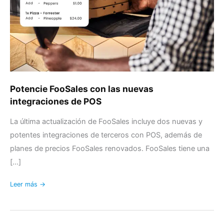
de
POS
Potencie FooSales con las nuevas
integraciones de POS
La última actualización de FooSales incluye dos nuevas y
potentes integraciones de terceros con POS, además de
planes de precios FooSales renovados. FooSales tiene una
[...]
Leer más →