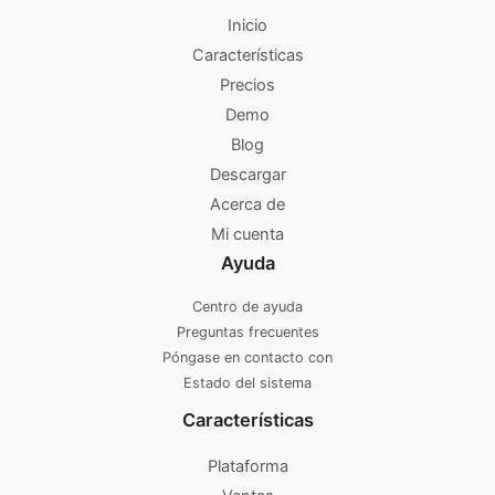
Inicio
Características
Precios
Demo
Blog
Descargar
Acerca de
Mi cuenta
Ayuda
Centro de ayuda
Preguntas frecuentes
Póngase en contacto con
Estado del sistema
Características
Plataforma