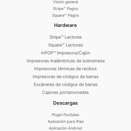
Visión general
Stripe™ Pagos
Square™ Pagos
Hardware
Stripe™ Lectores
Square™ Lectores
mPOP™ Impresora/Cajón
Impresoras inalámbricas de sobremesa
Impresoras térmicas de recibos
Impresoras de códigos de barras
Escáneres de códigos de barras
Cajones portamonedas
Descargas
Plugin FooSales
Aplicación para iPad
Aplicación Android