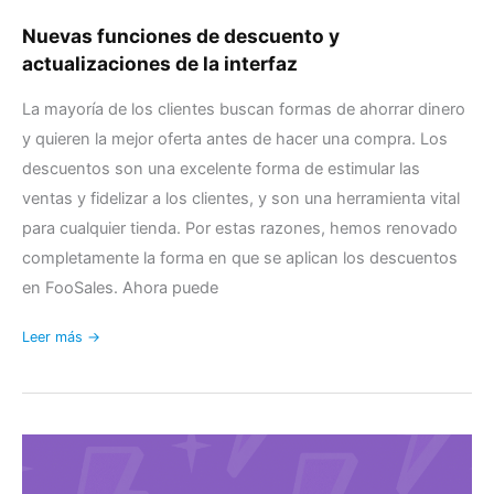
Nuevas funciones de descuento y
actualizaciones de la interfaz
La mayoría de los clientes buscan formas de ahorrar dinero
y quieren la mejor oferta antes de hacer una compra. Los
descuentos son una excelente forma de estimular las
ventas y fidelizar a los clientes, y son una herramienta vital
para cualquier tienda. Por estas razones, hemos renovado
completamente la forma en que se aplican los descuentos
en FooSales. Ahora puede
Leer más →
¿Está
preparada