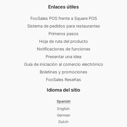
Enlaces útiles
FooSales POS frente a Square POS
Sistema de pedidos para restaurantes
Primeros pasos
Hoja de ruta del producto
Notificaciones de funciones
Presentar una idea
Guía de iniciación al comercio electrónico
Boletines y promociones
FooSales Reseñas
Idioma del sitio
Spanish
English
German
Dutch