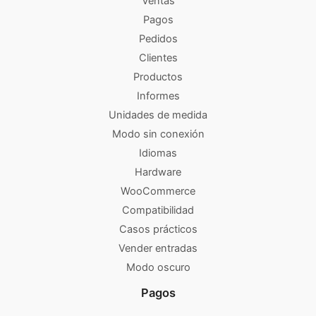
Ventas
Pagos
Pedidos
Clientes
Productos
Informes
Unidades de medida
Modo sin conexión
Idiomas
Hardware
WooCommerce
Compatibilidad
Casos prácticos
Vender entradas
Modo oscuro
Pagos