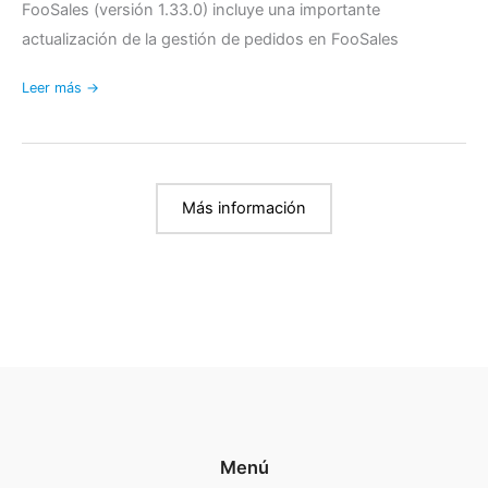
FooSales (versión 1.33.0) incluye una importante
actualización de la gestión de pedidos en FooSales
Leer más →
Más información
Menú