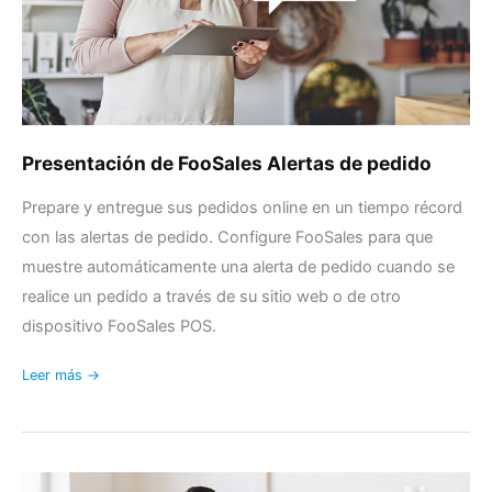
Presentación de FooSales Alertas de pedido
Prepare y entregue sus pedidos online en un tiempo récord
con las alertas de pedido. Configure FooSales para que
muestre automáticamente una alerta de pedido cuando se
realice un pedido a través de su sitio web o de otro
dispositivo FooSales POS.
Leer más →
Ver