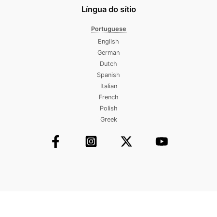
Língua do sítio
Portuguese
English
German
Dutch
Spanish
Italian
French
Polish
Greek