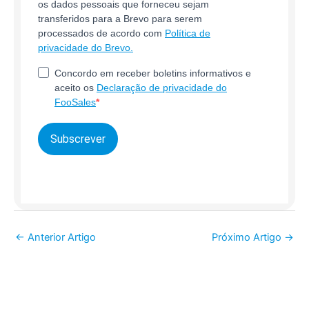
os dados pessoais que forneceu sejam
transferidos para a Brevo para serem
processados de acordo com
Política de
privacidade do Brevo.
Concordo em receber boletins informativos e
aceito os
Declaração de privacidade do
FooSales
Subscrever
←
Anterior Artigo
Próximo Artigo
→