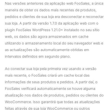
Nas versões anteriores da aplicação web FooSales, a única
maneira de obter os dados mais recentes de produtos,
pedidos e clientes de sua loja era desconectar e reconectar
sua loja. A partir da versão 1.7.0 da aplicação web com o
plugin FooSales WordPress 1.21.0+ instalado no seu sítio
web, os dados são agora armazenados em cache
utilizando o armazenamento local do seu navegador web e
as actualizações são automaticamente obtidas em
intervalos definidos em segundo plano.
Ao conectar sua loja pela primeira vez usando a versão
mais recente, o FooSales criará um cache local das
informações de seus produtos e pedidos. A partir daí, o
FooSales verificará automaticamente se houve alguma
atualização nos dados de produtos, pedidos ou clientes do
WooCommerce. Isso garantirá que todas as atualizações
feitas através de sua loja WooCommerce ou outros