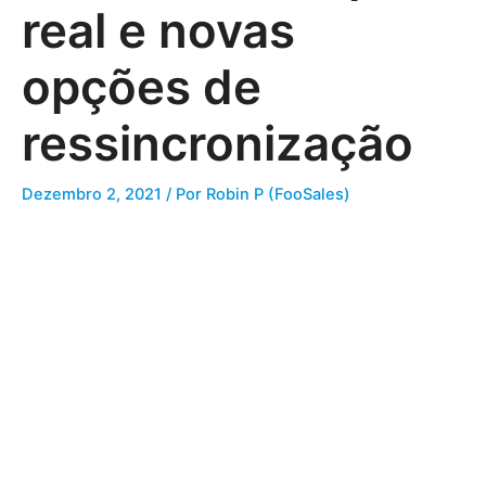
real e novas
opções de
ressincronização
Dezembro 2, 2021
/ Por
Robin P (FooSales)