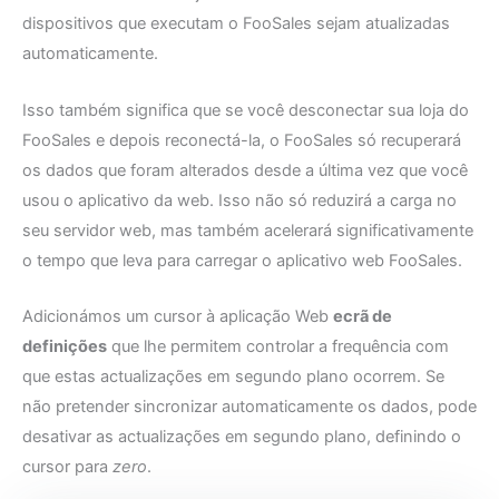
dispositivos que executam o FooSales sejam atualizadas
automaticamente.
Isso também significa que se você desconectar sua loja do
FooSales e depois reconectá-la, o FooSales só recuperará
os dados que foram alterados desde a última vez que você
usou o aplicativo da web. Isso não só reduzirá a carga no
seu servidor web, mas também acelerará significativamente
o tempo que leva para carregar o aplicativo web FooSales.
Adicionámos um cursor à aplicação Web
ecrã de
definições
que lhe permitem controlar a frequência com
que estas actualizações em segundo plano ocorrem. Se
não pretender sincronizar automaticamente os dados, pode
desativar as actualizações em segundo plano, definindo o
cursor para
zero
.