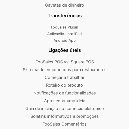
Gavetas de dinheiro
Transferências
FooSales Plugin
Aplicação para iPad
Android App
Ligações úteis
FooSales POS vs. Square POS
Sistema de encomendas para restaurantes
Começar a trabalhar
Roteiro do produto
Notificações de funcionalidades
Apresentar uma ideia
Guia de iniciação ao comércio eletrónico
Boletins informativos e promoções
FooSales Comentários