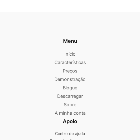
Menu
Início
Características
Preços
Demonstração
Blogue
Descarregar
Sobre
A minha conta
Apoio
Centro de ajuda