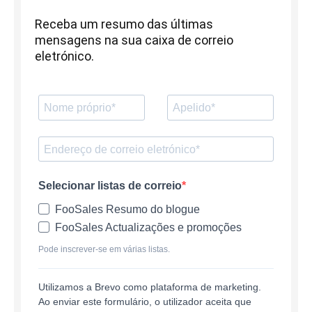
Receba um resumo das últimas
mensagens na sua caixa de correio
eletrónico.
Selecionar listas de correio
FooSales Resumo do blogue
FooSales Actualizações e promoções
Pode inscrever-se em várias listas.
Utilizamos a Brevo como plataforma de marketing.
Ao enviar este formulário, o utilizador aceita que