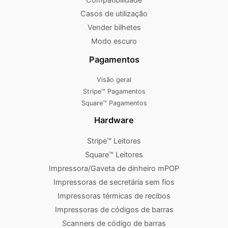
Casos de utilização
Vender bilhetes
Modo escuro
Pagamentos
Visão geral
Stripe™ Pagamentos
Square™ Pagamentos
Hardware
Stripe™ Leitores
Square™ Leitores
Impressora/Gaveta de dinheiro mPOP
Impressoras de secretária sem fios
Impressoras térmicas de recibos
Impressoras de códigos de barras
Scanners de código de barras