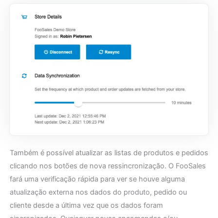
Também é possível atualizar as listas de produtos e pedidos
clicando nos botões de nova ressincronização. O FooSales
fará uma verificação rápida para ver se houve alguma
atualização externa nos dados do produto, pedido ou
cliente desde a última vez que os dados foram