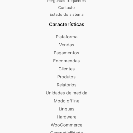
Perguntas frequentes
Contacto
Estado do sistema
Características
Plataforma
Vendas
Pagamentos
Encomendas
Clientes
Produtos
Relatórios
Unidades de medida
Modo offline
Línguas
Hardware
WooCommerce
Compatibilidade