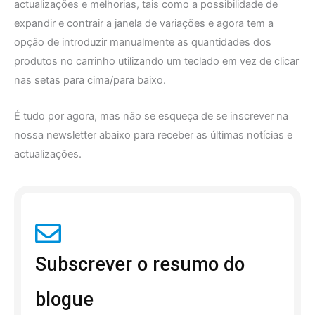
actualizações e melhorias, tais como a possibilidade de
expandir e contrair a janela de variações e agora tem a
opção de introduzir manualmente as quantidades dos
produtos no carrinho utilizando um teclado em vez de clicar
nas setas para cima/para baixo.
É tudo por agora, mas não se esqueça de se inscrever na
nossa newsletter abaixo para receber as últimas notícias e
actualizações.
Subscrever o resumo do
blogue