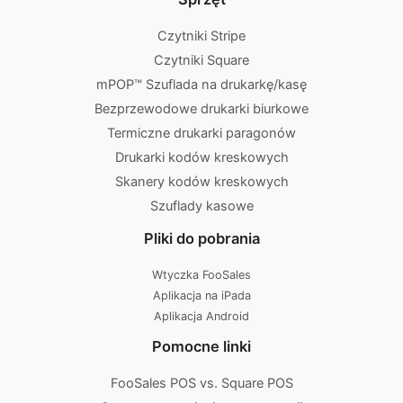
Czytniki Stripe
Czytniki Square
mPOP™ Szuflada na drukarkę/kasę
Bezprzewodowe drukarki biurkowe
Termiczne drukarki paragonów
Drukarki kodów kreskowych
Skanery kodów kreskowych
Szuflady kasowe
Pliki do pobrania
Wtyczka FooSales
Aplikacja na iPada
Aplikacja Android
Pomocne linki
FooSales POS vs. Square POS