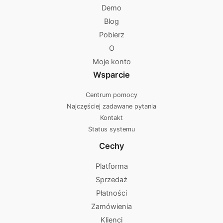
Demo
Blog
Pobierz
O
Moje konto
Wsparcie
Centrum pomocy
Najczęściej zadawane pytania
Kontakt
Status systemu
Cechy
Platforma
Sprzedaż
Płatności
Zamówienia
Klienci