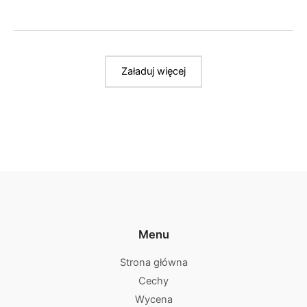
Załaduj więcej
Menu
Strona główna
Cechy
Wycena