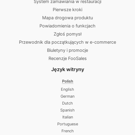
System zamawiania w restauracji
Pierwsze kroki
Mapa drogowa produktu
Powiadomienia o funkcjach
Zgłoś pomysł
Przewodnik dla początkujących w e-commerce
Biuletyny i promocje
Recenzje FooSales
Język witryny
Polish
English
German
Dutch
Spanish
Italian
Portuguese
French