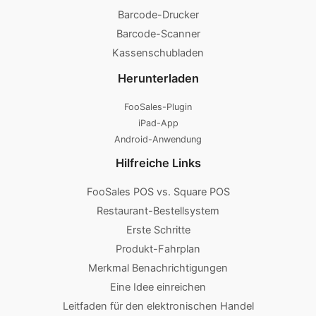
Barcode-Drucker
Barcode-Scanner
Kassenschubladen
Herunterladen
FooSales-Plugin
iPad-App
Android-Anwendung
Hilfreiche Links
FooSales POS vs. Square POS
Restaurant-Bestellsystem
Erste Schritte
Produkt-Fahrplan
Merkmal Benachrichtigungen
Eine Idee einreichen
Leitfaden für den elektronischen Handel