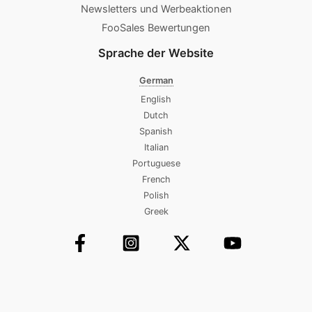
Newsletters und Werbeaktionen
FooSales Bewertungen
Sprache der Website
German
English
Dutch
Spanish
Italian
Portuguese
French
Polish
Greek