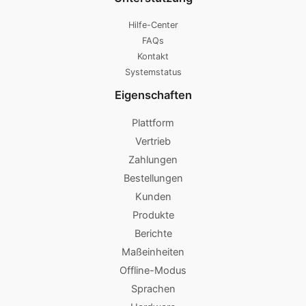
Hilfe-Center
FAQs
Kontakt
Systemstatus
Eigenschaften
Plattform
Vertrieb
Zahlungen
Bestellungen
Kunden
Produkte
Berichte
Maßeinheiten
Offline-Modus
Sprachen