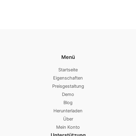
Menü
Startseite
Eigenschaften
Preisgestaltung
Demo
Blog
Herunterladen
Über
Mein Konto
Unterstützung