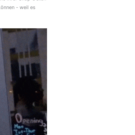
können - weil es