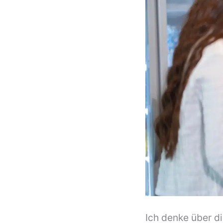
Ich denke über 