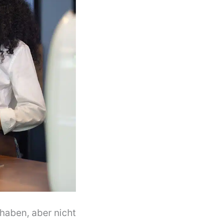
aben, aber nicht