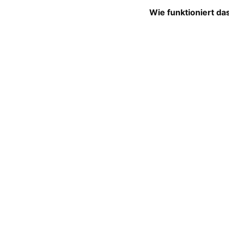
Wie funktioniert 