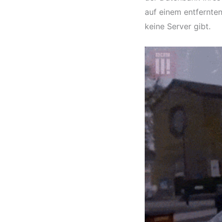
auf einem entfernten
keine Server gibt.