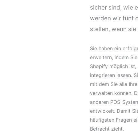
sicher sind, wie 
werden wir fünf
stellen, wenn si
Sie haben ein erfo
erweitern, indem Sie
Shopify möglich ist
integrieren lassen. 
mit dem Sie alle Ih
verwalten können. D
anderen POS-System
entwickelt. Damit Si
häufigsten Fragen e
Betracht zieht.