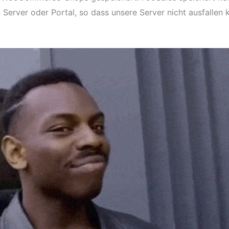
 Server oder Portal, so dass unsere Server nicht ausfallen 