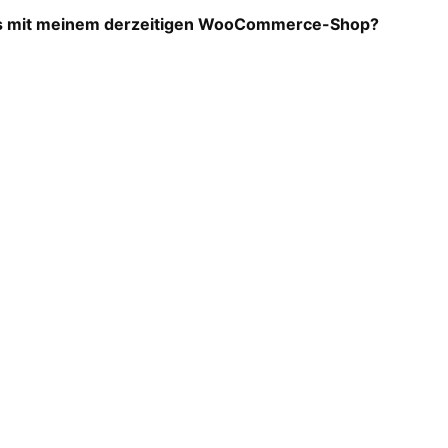
das mit meinem derzeitigen WooCommerce-Shop?